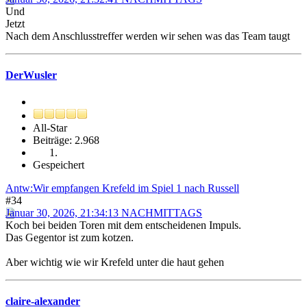
Und
Jetzt
Nach dem Anschlusstreffer werden wir sehen was das Team taugt
DerWusler
All-Star
Beiträge: 2.968
Gespeichert
Antw:Wir empfangen Krefeld im Spiel 1 nach Russell
#34
Januar 30, 2026, 21:34:13 NACHMITTAGS
Koch bei beiden Toren mit dem entscheidenen Impuls.
Das Gegentor ist zum kotzen.
Aber wichtig wie wir Krefeld unter die haut gehen
claire-alexander