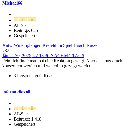
Michael66
All-Star
Beiträge: 625
Gespeichert
Antw:Wir empfangen Krefeld im Spiel 1 nach Russell
#37
Januar 30, 2026, 22:13:30 NACHMITTAGS
Fein. Ich finde man hat eine Reaktion gezeigt. Aber das muss auch
konserviert werden und weiterhin gezeigt werden.
3 Personen gefällt das.
inferno diavoli
All-Star
Beiträge: 1.418
Gespeichert