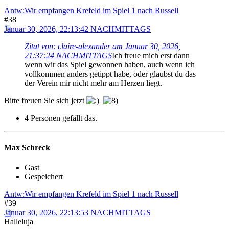
Antw:Wir empfangen Krefeld im Spiel 1 nach Russell
#38
Januar 30, 2026, 22:13:42 NACHMITTAGS
Zitat von: claire-alexander am Januar 30, 2026,
21:37:24 NACHMITTAGS
Ich freue mich erst dann
wenn wir das Spiel gewonnen haben, auch wenn ich
vollkommen anders getippt habe, oder glaubst du das
der Verein mir nicht mehr am Herzen liegt.
Bitte freuen Sie sich jetzt
4 Personen gefällt das.
Max Schreck
Gast
Gespeichert
Antw:Wir empfangen Krefeld im Spiel 1 nach Russell
#39
Januar 30, 2026, 22:13:53 NACHMITTAGS
Halleluja