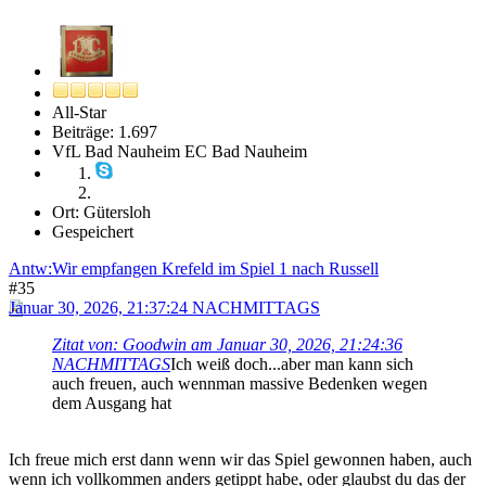
All-Star
Beiträge: 1.697
VfL Bad Nauheim EC Bad Nauheim
Ort: Gütersloh
Gespeichert
Antw:Wir empfangen Krefeld im Spiel 1 nach Russell
#35
Januar 30, 2026, 21:37:24 NACHMITTAGS
Zitat von: Goodwin am Januar 30, 2026, 21:24:36
NACHMITTAGS
Ich weiß doch...aber man kann sich
auch freuen, auch wennman massive Bedenken wegen
dem Ausgang hat
Ich freue mich erst dann wenn wir das Spiel gewonnen haben, auch
wenn ich vollkommen anders getippt habe, oder glaubst du das der