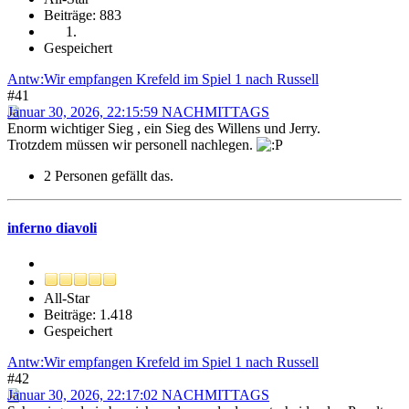
Beiträge: 883
Gespeichert
Antw:Wir empfangen Krefeld im Spiel 1 nach Russell
#41
Januar 30, 2026, 22:15:59 NACHMITTAGS
Enorm wichtiger Sieg , ein Sieg des Willens und Jerry.
Trotzdem müssen wir personell nachlegen.
2 Personen gefällt das.
inferno diavoli
All-Star
Beiträge: 1.418
Gespeichert
Antw:Wir empfangen Krefeld im Spiel 1 nach Russell
#42
Januar 30, 2026, 22:17:02 NACHMITTAGS