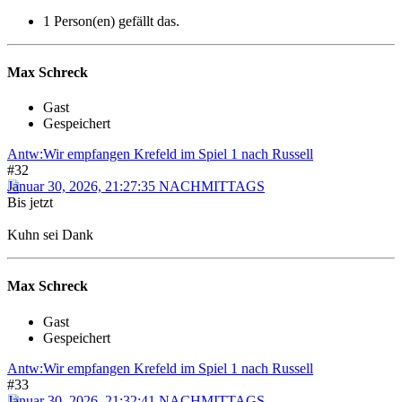
1 Person(en) gefällt das.
Max Schreck
Gast
Gespeichert
Antw:Wir empfangen Krefeld im Spiel 1 nach Russell
#32
Januar 30, 2026, 21:27:35 NACHMITTAGS
Bis jetzt
Kuhn sei Dank
Max Schreck
Gast
Gespeichert
Antw:Wir empfangen Krefeld im Spiel 1 nach Russell
#33
Januar 30, 2026, 21:32:41 NACHMITTAGS