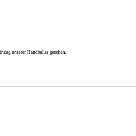
zug unserer Handballer gesehen.