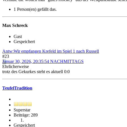
1 Person(en) gefällt das.
Max Schreck
Gast
Gespeichert
Antw:Wir empfangen Krefeld im Spiel 1 nach Russell
#23
Januar 30, 2026, 20:35:54 NACHMITTAGS
Ehrlicherweise
trotz des Gekurkes steht es aktuell 0:0
TeufelTradition
Superstar
Beiträge: 289
Gespeichert