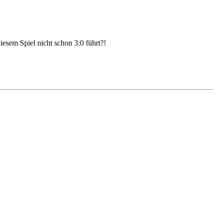
iesem Spiel nicht schon 3:0 führt?!