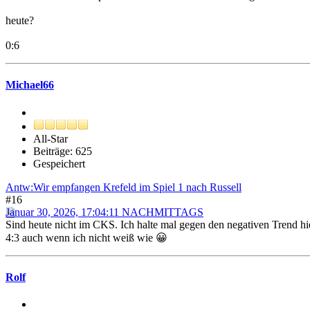
heute?
0:6
Michael66
All-Star
Beiträge: 625
Gespeichert
Antw:Wir empfangen Krefeld im Spiel 1 nach Russell
#16
Januar 30, 2026, 17:04:11 NACHMITTAGS
Sind heute nicht im CKS. Ich halte mal gegen den negativen Trend hi
4:3 auch wenn ich nicht weiß wie 😀
Rolf