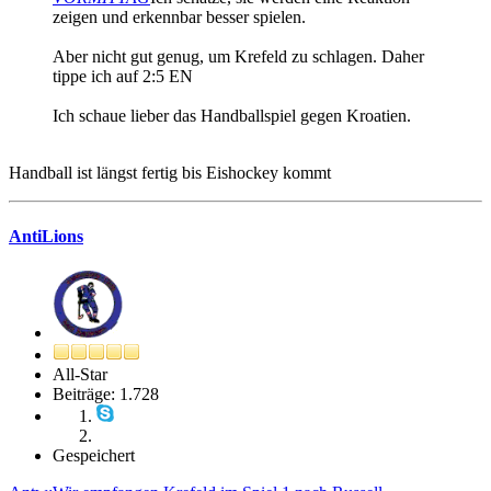
zeigen und erkennbar besser spielen.
Aber nicht gut genug, um Krefeld zu schlagen. Daher
tippe ich auf 2:5 EN
Ich schaue lieber das Handballspiel gegen Kroatien.
Handball ist längst fertig bis Eishockey kommt
AntiLions
All-Star
Beiträge: 1.728
Gespeichert