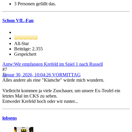
3 Personen gefällt das.
Schon VfL-Fan
All-Star
Beiträge: 2.355
Gespeichert
Antw:Wir empfangen Krefeld im Spiel 1 nach Russell
#7
Januar 30, 2026, 10:04:26 VORMITTAG
Alles andere als eine "Klatsche" würde mich wundern.
Vielleicht kommen ja viele Zuschauer, um unsere Ex-Teufel ein
letztes Mal im CKS zu sehen.
Entweder Krefeld hoch oder wir runter...
lobsens