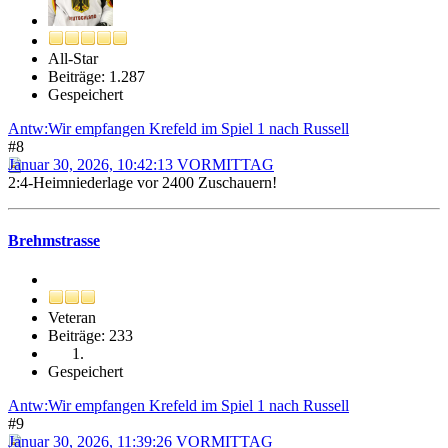
All-Star
Beiträge: 1.287
Gespeichert
Antw:Wir empfangen Krefeld im Spiel 1 nach Russell
#8
Januar 30, 2026, 10:42:13 VORMITTAG
2:4-Heimniederlage vor 2400 Zuschauern!
Brehmstrasse
Veteran
Beiträge: 233
Gespeichert
Antw:Wir empfangen Krefeld im Spiel 1 nach Russell
#9
Januar 30, 2026, 11:39:26 VORMITTAG