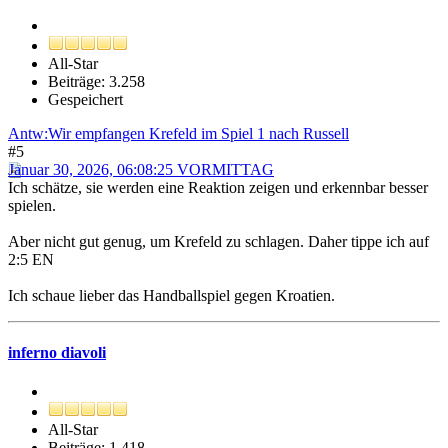
All-Star
Beiträge: 3.258
Gespeichert
Antw:Wir empfangen Krefeld im Spiel 1 nach Russell
#5
Januar 30, 2026, 06:08:25 VORMITTAG
Ich schätze, sie werden eine Reaktion zeigen und erkennbar besser
spielen.
Aber nicht gut genug, um Krefeld zu schlagen. Daher tippe ich auf
2:5 EN
Ich schaue lieber das Handballspiel gegen Kroatien.
inferno diavoli
All-Star
Beiträge: 1.418