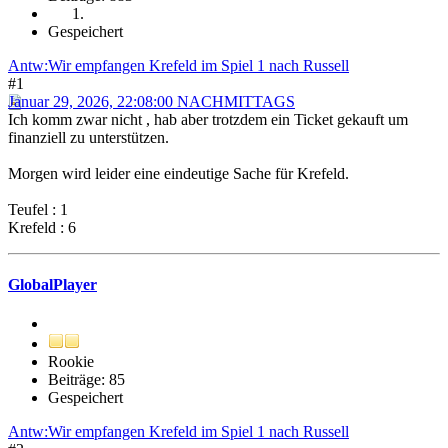
Gespeichert
Antw:Wir empfangen Krefeld im Spiel 1 nach Russell
#1
Januar 29, 2026, 22:08:00 NACHMITTAGS
Ich komm zwar nicht , hab aber trotzdem ein Ticket gekauft um
finanziell zu unterstützen.
Morgen wird leider eine eindeutige Sache für Krefeld.
Teufel : 1
Krefeld : 6
GlobalPlayer
Rookie
Beiträge: 85
Gespeichert
Antw:Wir empfangen Krefeld im Spiel 1 nach Russell