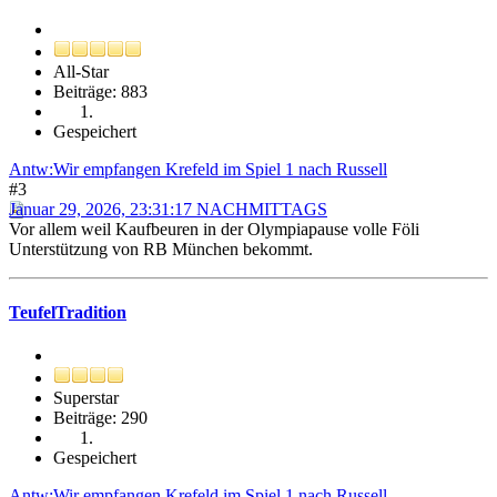
All-Star
Beiträge: 883
Gespeichert
Antw:Wir empfangen Krefeld im Spiel 1 nach Russell
#3
Januar 29, 2026, 23:31:17 NACHMITTAGS
Vor allem weil Kaufbeuren in der Olympiapause volle Föli
Unterstützung von RB München bekommt.
TeufelTradition
Superstar
Beiträge: 290
Gespeichert
Antw:Wir empfangen Krefeld im Spiel 1 nach Russell