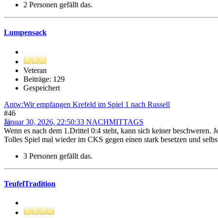
2 Personen gefällt das.
Lumpensack
Veteran
Beiträge: 129
Gespeichert
Antw:Wir empfangen Krefeld im Spiel 1 nach Russell
#46
Januar 30, 2026, 22:50:33 NACHMITTAGS
Wenn es nach dem 1.Drittel 0:4 steht, kann sich keiner beschweren. 
Tolles Spiel mal wieder im CKS gegen einen stark besetzen und sel
3 Personen gefällt das.
TeufelTradition