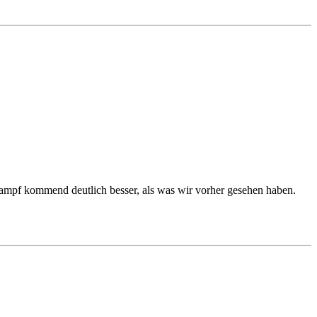
 Kampf kommend deutlich besser, als was wir vorher gesehen haben.