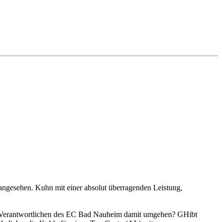
angesehen. Kuhn mit einer absolut überragenden Leistung,
die Verantwortlichen des EC Bad Nauheim damit umgehen? GHibt