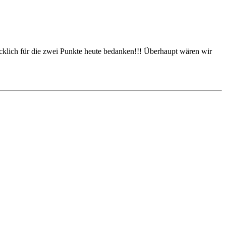
cklich für die zwei Punkte heute bedanken!!! Überhaupt wären wir