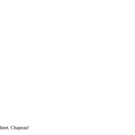
chnet. Chapeau!