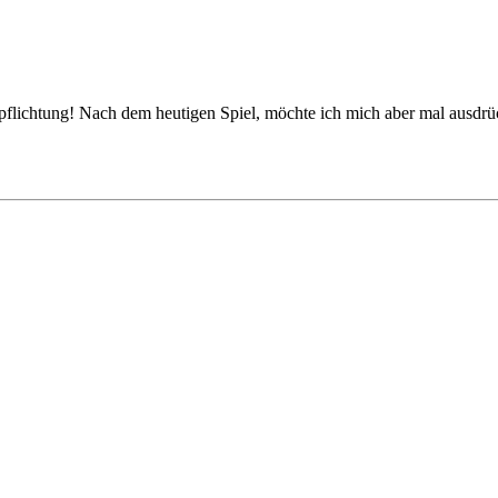
pflichtung! Nach dem heutigen Spiel, möchte ich mich aber mal ausdrü