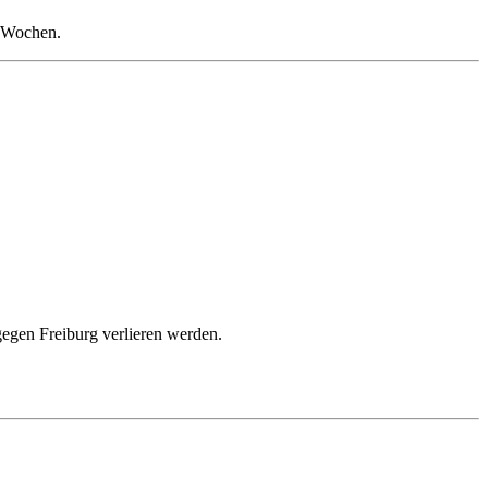
n Wochen.
gegen Freiburg verlieren werden.