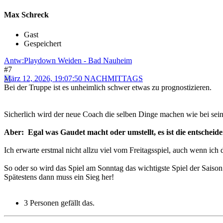
Max Schreck
Gast
Gespeichert
Antw:Playdown Weiden - Bad Nauheim
#7
März 12, 2026, 19:07:50 NACHMITTAGS
Bei der Truppe ist es unheimlich schwer etwas zu prognostizieren.
Sicherlich wird der neue Coach die selben Dinge machen wie bei sein
Aber: Egal was Gaudet macht oder umstellt, es ist die entschei
Ich erwarte erstmal nicht allzu viel vom Freitagsspiel, auch wenn ich 
So oder so wird das Spiel am Sonntag das wichtigste Spiel der Saison
Spätestens dann muss ein Sieg her!
3 Personen gefällt das.