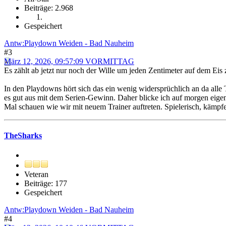
Beiträge: 2.968
Gespeichert
Antw:Playdown Weiden - Bad Nauheim
#3
März 12, 2026, 09:57:09 VORMITTAG
Es zählt ab jetzt nur noch der Wille um jeden Zentimeter auf dem Ei
In den Playdowns hört sich das ein wenig widersprüchlich an da alle 
es gut aus mit dem Serien-Gewinn. Daher blicke ich auf morgen eigent
Mal schauen wie wir mit neuem Trainer auftreten. Spielerisch, kämpfe
TheSharks
Veteran
Beiträge: 177
Gespeichert
Antw:Playdown Weiden - Bad Nauheim
#4