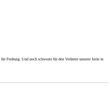
für Freiburg. Und noch schwerer für den Verlierer unserer Serie in