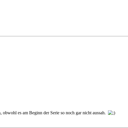
n, obwohl es am Beginn der Serie so noch gar nicht aussah.