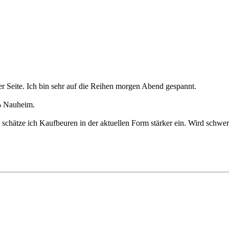
rer Seite. Ich bin sehr auf die Reihen morgen Abend gespannt.
% Nauheim.
 schätze ich Kaufbeuren in der aktuellen Form stärker ein. Wird schwer 