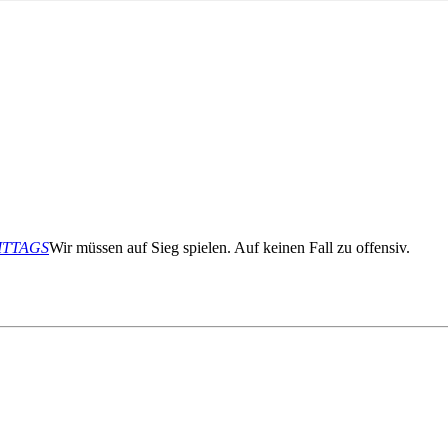
MITTAGS
Wir müssen auf Sieg spielen. Auf keinen Fall zu offensiv.