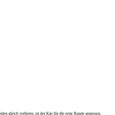
n gleich verlieren, ist der Käs für die erste Runde gegessen.