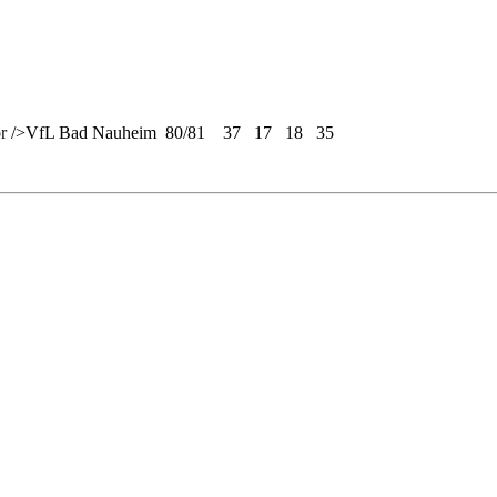
<br />VfL Bad Nauheim 80/81 37 17 18 35