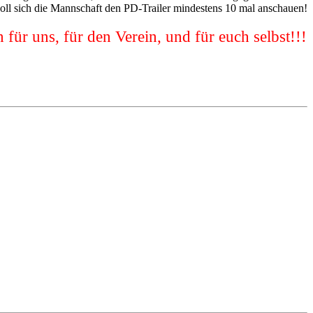
 soll sich die Mannschaft den PD-Trailer mindestens 10 mal anschauen!
ür uns, für den Verein, und für euch selbst!!!