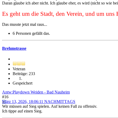
Daran glaube ich aber nicht. Ich glaube eher, es wird (nicht so wie 
Es geht um die Stadt, den Verein, und um uns F
Das musste jetzt mal raus...
6 Personen gefällt das.
Brehmstrasse
Veteran
Beiträge: 233
Gespeichert
Antw:Playdown Weiden - Bad Nauheim
#16
März 13, 2026, 18:06:11 NACHMITTAGS
Wir müssen auf Sieg spielen. Auf keinen Fall zu offensiv.
Ich tippe auf einen Sieg.