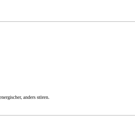
ergischer, anders stören.