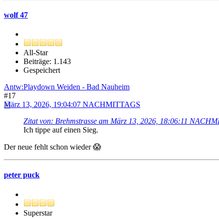
wolf 47
All-Star
Beiträge: 1.143
Gespeichert
Antw:Playdown Weiden - Bad Nauheim
#17
März 13, 2026, 19:04:07 NACHMITTAGS
Zitat von: Brehmstrasse am März 13, 2026, 18:06:11 NACH
Ich tippe auf einen Sieg.
Der neue fehlt schon wieder 😱
peter puck
Superstar