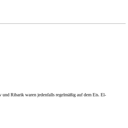
v und Ribarik waren jedenfalls regelmäßig auf dem Eis. El-