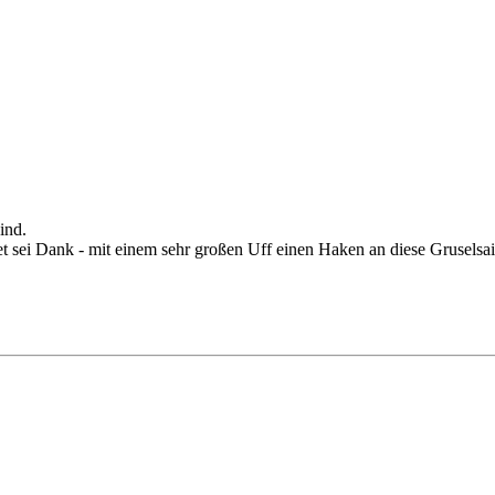
ind.
sei Dank - mit einem sehr großen Uff einen Haken an diese Gruselsa