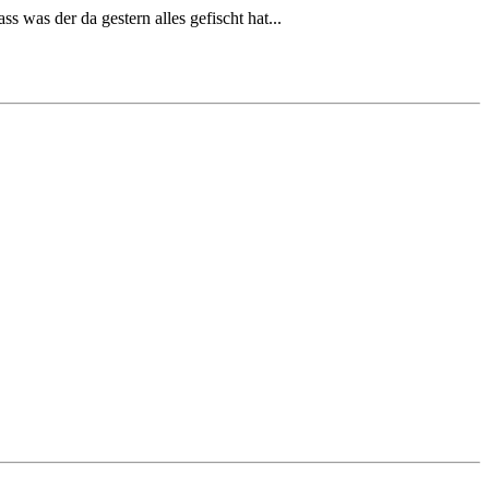
s was der da gestern alles gefischt hat...