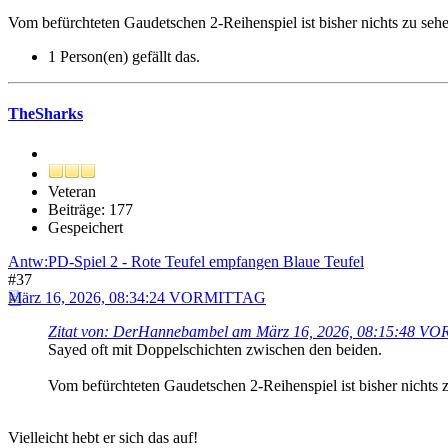
Vom befürchteten Gaudetschen 2-Reihenspiel ist bisher nichts zu seh
1 Person(en) gefällt das.
TheSharks
Veteran
Beiträge: 177
Gespeichert
Antw:PD-Spiel 2 - Rote Teufel empfangen Blaue Teufel
#37
März 16, 2026, 08:34:24 VORMITTAG
Zitat von: DerHannebambel am März 16, 2026, 08:15:48 
Sayed oft mit Doppelschichten zwischen den beiden.
Vom befürchteten Gaudetschen 2-Reihenspiel ist bisher nichts 
Vielleicht hebt er sich das auf!