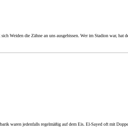
 hat sich Weiden die Zähne an uns ausgebissen. Wer im Stadion war, hat 
barik waren jedenfalls regelmäßig auf dem Eis. El-Sayed oft mit Dopp