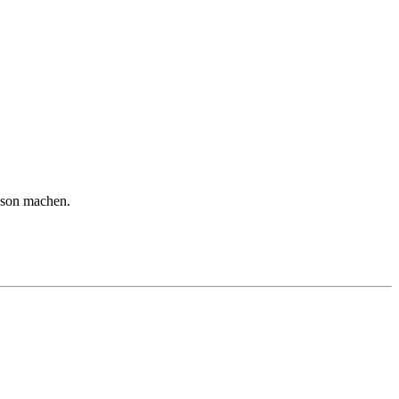
ison machen.