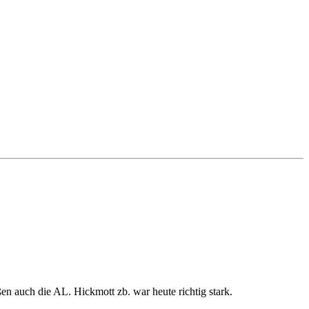
ißen auch die AL. Hickmott zb. war heute richtig stark.