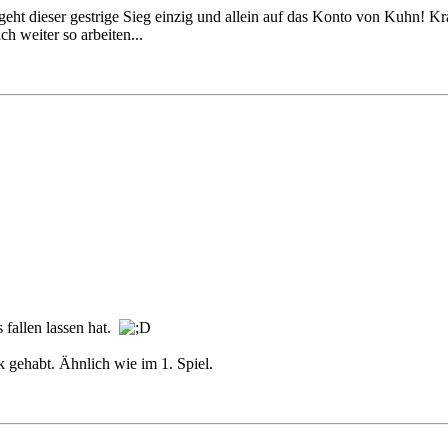
eht dieser gestrige Sieg einzig und allein auf das Konto von Kuhn! Kras
ch weiter so arbeiten...
 fallen lassen hat.
 gehabt. Ähnlich wie im 1. Spiel.