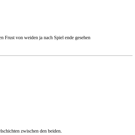
den Frust von weiden ja nach Spiel ende gesehen
elschichten zwischen den beiden.