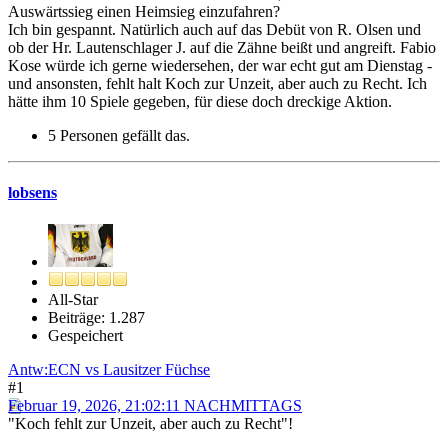
Auswärtssieg einen Heimsieg einzufahren?
Ich bin gespannt. Natürlich auch auf das Debüt von R. Olsen und
ob der Hr. Lautenschlager J. auf die Zähne beißt und angreift. Fabio
Kose würde ich gerne wiedersehen, der war echt gut am Dienstag -
und ansonsten, fehlt halt Koch zur Unzeit, aber auch zu Recht. Ich
hätte ihm 10 Spiele gegeben, für diese doch dreckige Aktion.
5 Personen gefällt das.
lobsens
All-Star
Beiträge: 1.287
Gespeichert
Antw:ECN vs Lausitzer Füchse
#1
Februar 19, 2026, 21:02:11 NACHMITTAGS
"Koch fehlt zur Unzeit, aber auch zu Recht"!