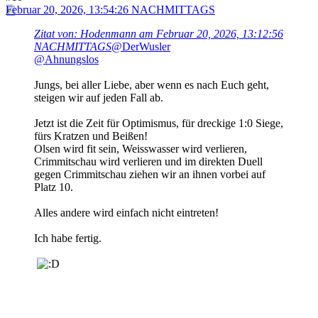
Februar 20, 2026, 13:54:26 NACHMITTAGS
Zitat von: Hodenmann am Februar 20, 2026, 13:12:56
NACHMITTAGS
@DerWusler
@Ahnungslos
Jungs, bei aller Liebe, aber wenn es nach Euch geht,
steigen wir auf jeden Fall ab.
Jetzt ist die Zeit für Optimismus, für dreckige 1:0 Siege,
fürs Kratzen und Beißen!
Olsen wird fit sein, Weisswasser wird verlieren,
Crimmitschau wird verlieren und im direkten Duell
gegen Crimmitschau ziehen wir an ihnen vorbei auf
Platz 10.
Alles andere wird einfach nicht eintreten!
Ich habe fertig.