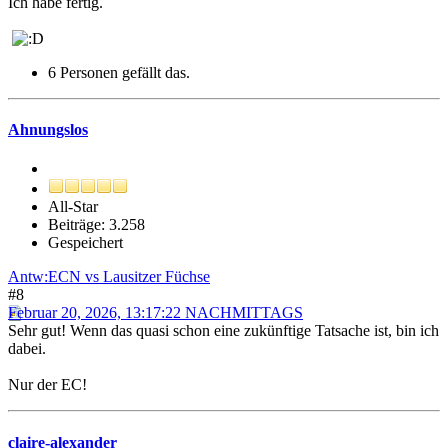
Ich habe fertig.
6 Personen gefällt das.
Ahnungslos
All-Star
Beiträge: 3.258
Gespeichert
Antw:ECN vs Lausitzer Füchse
#8
Februar 20, 2026, 13:17:22 NACHMITTAGS
Sehr gut! Wenn das quasi schon eine zukünftige Tatsache ist, bin ich
dabei.
Nur der EC!
claire-alexander