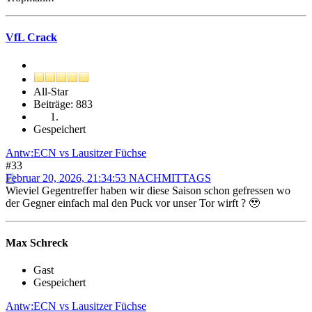
VfL Crack
All-Star
Beiträge: 883
Gespeichert
Antw:ECN vs Lausitzer Füchse
#33
Februar 20, 2026, 21:34:53 NACHMITTAGS
Wieviel Gegentreffer haben wir diese Saison schon gefressen wo
der Gegner einfach mal den Puck vor unser Tor wirft ? 🥹
Max Schreck
Gast
Gespeichert
Antw:ECN vs Lausitzer Füchse