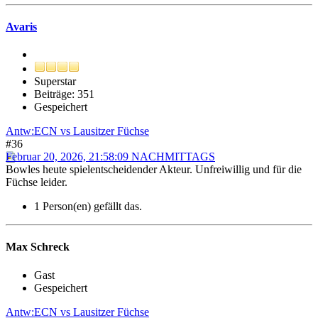
Avaris
Superstar
Beiträge: 351
Gespeichert
Antw:ECN vs Lausitzer Füchse
#36
Februar 20, 2026, 21:58:09 NACHMITTAGS
Bowles heute spielentscheidender Akteur. Unfreiwillig und für die
Füchse leider.
1 Person(en) gefällt das.
Max Schreck
Gast
Gespeichert
Antw:ECN vs Lausitzer Füchse