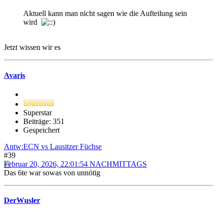
Aktuell kann man nicht sagen wie die Aufteilung sein
wird
Jetzt wissen wir es
Avaris
Superstar
Beiträge: 351
Gespeichert
Antw:ECN vs Lausitzer Füchse
#39
Februar 20, 2026, 22:01:54 NACHMITTAGS
Das 6te war sowas von unnötig
DerWusler