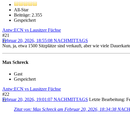
All-Star
Beiträge: 2.355
Gespeichert
Antw:ECN vs Lausitzer Füchse
#21
Februar 20, 2026, 18:55:08 NACHMITTAGS
Nun, ja, etwa 1500 Sitzplätze sind verkauft, aber wie viele Dauerka
Max Schreck
Gast
Gespeichert
Antw:ECN vs Lausitzer Füchse
#22
Februar 20, 2026, 19:01:07 NACHMITTAGS
Letzte Bearbeitung
: 
Zitat von: Max Schreck am Februar 20, 2026, 18:34:38 N