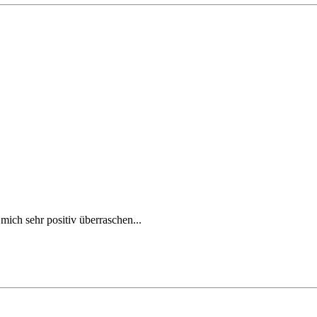
ich sehr positiv überraschen...