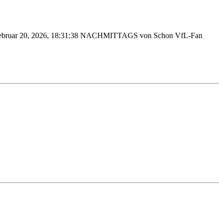
Februar 20, 2026, 18:31:38 NACHMITTAGS von Schon VfL-Fan