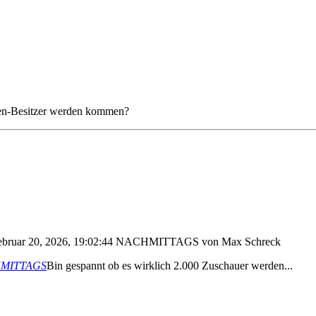
rten-Besitzer werden kommen?
Februar 20, 2026, 19:02:44 NACHMITTAGS von Max Schreck
ACHMITTAGS
Bin gespannt ob es wirklich 2.000 Zuschauer werden...