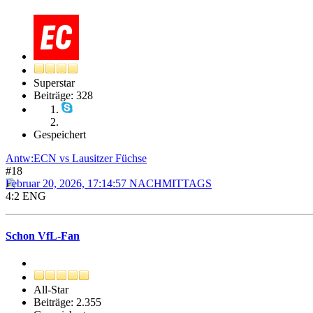
Superstar
Beiträge: 328
Gespeichert
Antw:ECN vs Lausitzer Füchse
#18
Februar 20, 2026, 17:14:57 NACHMITTAGS
4:2 ENG
Schon VfL-Fan
All-Star
Beiträge: 2.355