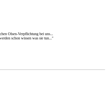
en Olsen-Verpflichtung bei uns...
erden schon wissen was sie tun..."