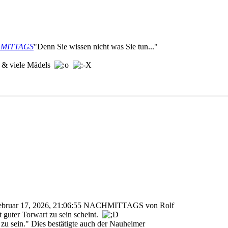
ACHMITTAGS
"Denn Sie wissen nicht was Sie tun..."
n & viele Mädels
Februar 17, 2026, 21:06:55 NACHMITTAGS von Rolf
 guter Torwart zu sein scheint.
m zu sein." Dies bestätigte auch der Nauheimer