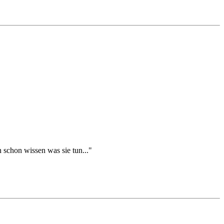
schon wissen was sie tun..."