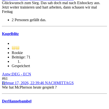
Glückwunsch zum Sieg. Das sah doch mal nach Eishockey aus.
Jetzt weiter trainieren und hart arbeiten, dann schauen wir mal
Freitag
2 Personen gefällt das.
Kugelblitz
Rookie
Beiträge: 71
Gespeichert
Antw:DEG - ECN
#61
Februar 17, 2026, 22:39:46 NACHMITTAGS
Wie hat McPherson heute gespielt ?
DerHannebambel