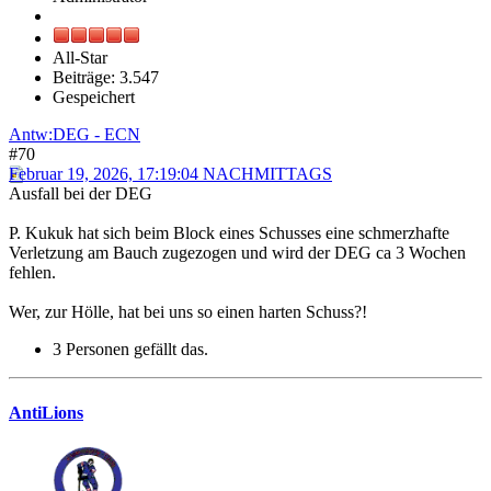
All-Star
Beiträge: 3.547
Gespeichert
Antw:DEG - ECN
#70
Februar 19, 2026, 17:19:04 NACHMITTAGS
Ausfall bei der DEG
P. Kukuk hat sich beim Block eines Schusses eine schmerzhafte
Verletzung am Bauch zugezogen und wird der DEG ca 3 Wochen
fehlen.
Wer, zur Hölle, hat bei uns so einen harten Schuss?!
3 Personen gefällt das.
AntiLions