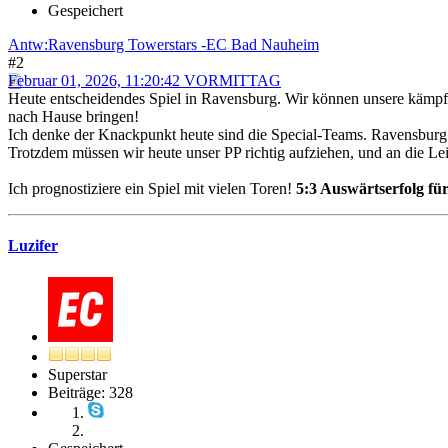
Gespeichert
Antw:Ravensburg Towerstars -EC Bad Nauheim
#2
Februar 01, 2026, 11:20:42 VORMITTAG
Heute entscheidendes Spiel in Ravensburg. Wir können unsere kämpferi
nach Hause bringen!
Ich denke der Knackpunkt heute sind die Special-Teams. Ravensburg st
Trotzdem müssen wir heute unser PP richtig aufziehen, und an die Le
Ich prognostiziere ein Spiel mit vielen Toren!
5:3 Auswärtserfolg für
Luzifer
Superstar
Beiträge: 328