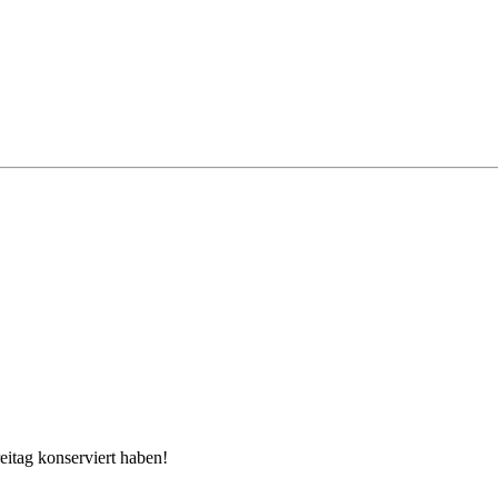
itag konserviert haben!