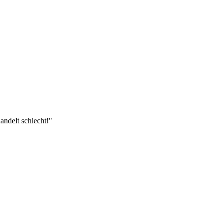
ndelt schlecht!"