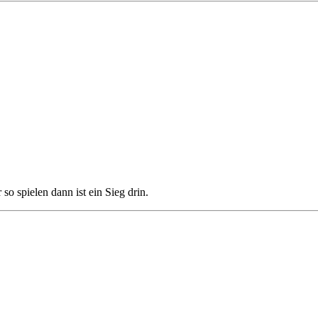
o spielen dann ist ein Sieg drin.