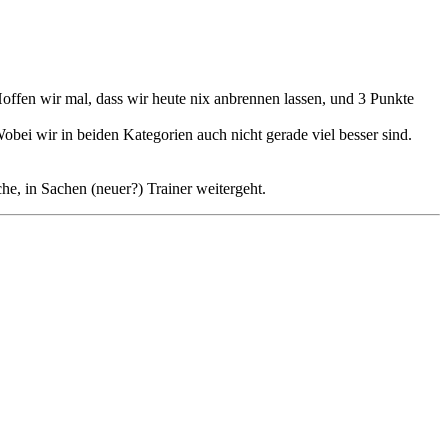
Hoffen wir mal, dass wir heute nix anbrennen lassen, und 3 Punkte
obei wir in beiden Kategorien auch nicht gerade viel besser sind.
e, in Sachen (neuer?) Trainer weitergeht.