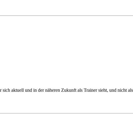
ich aktuell und in der näheren Zukunft als Trainer sieht, und nicht als