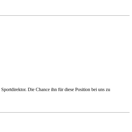
 Sportdirektor. Die Chance ihn für diese Position bei uns zu