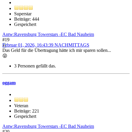
Superstar
Beiträge: 444
Gespeichert
Antw:Ravensburg Towerstars -EC Bad Nauheim
#19
Februar 01, 2026, 16:43:39 NACHMITTAGS
Das Geld für die Übertragung hätte ich mir sparen sollen...
😝
3 Personen gefällt das.
oggam
Veteran
Beiträge: 221
Gespeichert
Antw:Ravensburg Towerstars -EC Bad Nauheim
#20