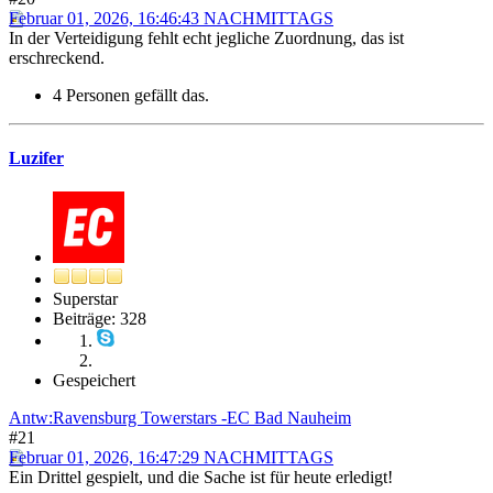
Februar 01, 2026, 16:46:43 NACHMITTAGS
In der Verteidigung fehlt echt jegliche Zuordnung, das ist
erschreckend.
4 Personen gefällt das.
Luzifer
Superstar
Beiträge: 328
Gespeichert
Antw:Ravensburg Towerstars -EC Bad Nauheim
#21
Februar 01, 2026, 16:47:29 NACHMITTAGS
Ein Drittel gespielt, und die Sache ist für heute erledigt!