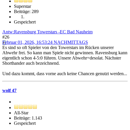
Superstar
Beiträge: 289
Gespeichert
Antw:Ravensburg Towerstars -EC Bad Nauheim
#26
Februar 01, 2026, 16:53:24 NACHMITTAGS
Es sind so oft Spieler von den Towerstars im Rücken unserer
Abwehr frei. So kann man Spiele nicht gewinnen. Ravensburg kann
eigentlich schon 4-5:0 führen. Unsere Abwehr=desolat. Nächster
Shorthander auch bezeichnend.
Und dazu kommt, dass vorne auch keine Chancen genutzt werden...
wolf 47
All-Star
Beiträge: 1.143
Gespeichert