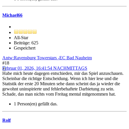
Michael66
All-Star
Beiträge: 625
Gespeichert
Antw:Ravensburg Towerstars -EC Bad Nauheim
#18
Februar 01, 2026, 16:41:54 NACHMITTAGS
Habe mich heute dagegen entschieden, mir das Spiel anzuschauen.
Scheinbar die richtige Entscheidung. Wenn ich hier lese und die
Statistik der erste 20 Minuten sehe dann scheint das ja wieder die
gewohnt uninspirierte und fehlerbehaftete Darbietung zu sein.
Schade, das man nichts vom Freitag mental mitgenommen hat.
1 Person(en) gefällt das.
Rolf