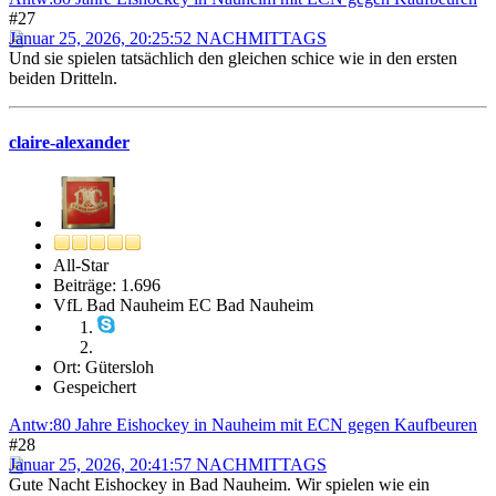
#27
Januar 25, 2026, 20:25:52 NACHMITTAGS
Und sie spielen tatsächlich den gleichen schice wie in den ersten
beiden Dritteln.
claire-alexander
All-Star
Beiträge: 1.696
VfL Bad Nauheim EC Bad Nauheim
Ort: Gütersloh
Gespeichert
Antw:80 Jahre Eishockey in Nauheim mit ECN gegen Kaufbeuren
#28
Januar 25, 2026, 20:41:57 NACHMITTAGS
Gute Nacht Eishockey in Bad Nauheim. Wir spielen wie ein