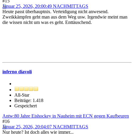
#15
Januar 25, 2026, 20:00:49 NACHMITTAGS
Heute passt überhauptnix. Verteidigung nicht anwesend.
Zweikkämpfen geht man aus dem Weg usw. Irgendwie meint man
die wissen nicht um was es geht. Enttäuschend.
inferno diavoli
All-Star
Beiträge: 1.418
Gespeichert
Antw:80 Jahre Eishockey in Nauheim mit ECN gegen Kaufbeuren
#16
Januar 25, 2026, 20:04:07 NACHMITTAGS
Nur heute? Ist doch alles wie immer...