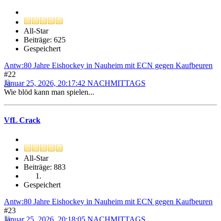
All-Star
Beiträge: 625
Gespeichert
Antw:80 Jahre Eishockey in Nauheim mit ECN gegen Kaufbeuren
#22
Januar 25, 2026, 20:17:42 NACHMITTAGS
Wie blöd kann man spielen...
VfL Crack
All-Star
Beiträge: 883
Gespeichert
Antw:80 Jahre Eishockey in Nauheim mit ECN gegen Kaufbeuren
#23
Januar 25, 2026, 20:18:05 NACHMITTAGS