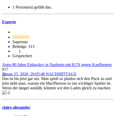
1 Person(en) gefällt das.
Experte
Superstar
Beiträge: 313
Gespeichert
Antw:80 Jahre Eishockey in Nauheim mit ECN gegen Kaufbeuren
#17
Januar 25, 2026, 20:05:48 NACHMITTAGS
Das ist bis jetzt gar nix. Man spielt so planlos sich den Puck zu und
jetzt sieht man, warum ein MacPherson so ein wichtiger Spieler ist.
Wenn der länger ausfällt, können wir den Laden gleich zu machen
claire-alexander