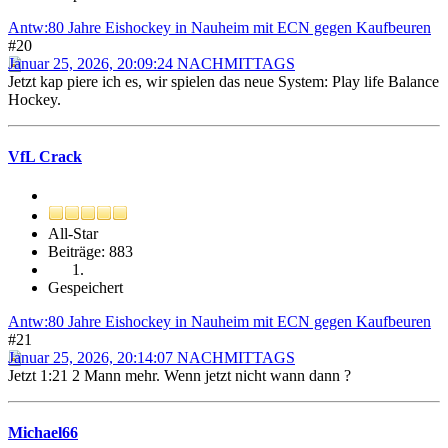
Antw:80 Jahre Eishockey in Nauheim mit ECN gegen Kaufbeuren
#20
Januar 25, 2026, 20:09:24 NACHMITTAGS
Jetzt kap piere ich es, wir spielen das neue System: Play life Balance
Hockey.
VfL Crack
All-Star
Beiträge: 883
Gespeichert
Antw:80 Jahre Eishockey in Nauheim mit ECN gegen Kaufbeuren
#21
Januar 25, 2026, 20:14:07 NACHMITTAGS
Jetzt 1:21 2 Mann mehr. Wenn jetzt nicht wann dann ?
Michael66