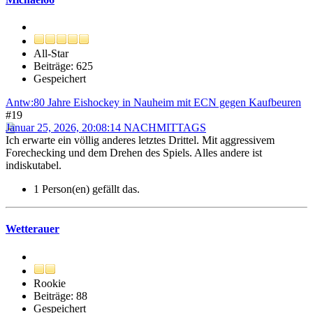
All-Star
Beiträge: 625
Gespeichert
Antw:80 Jahre Eishockey in Nauheim mit ECN gegen Kaufbeuren
#19
Januar 25, 2026, 20:08:14 NACHMITTAGS
Ich erwarte ein völlig anderes letztes Drittel. Mit aggressivem
Forechecking und dem Drehen des Spiels. Alles andere ist
indiskutabel.
1 Person(en) gefällt das.
Wetterauer
Rookie
Beiträge: 88
Gespeichert