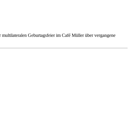
 multilateralen Geburtagsfeier im Café Müller über vergangene