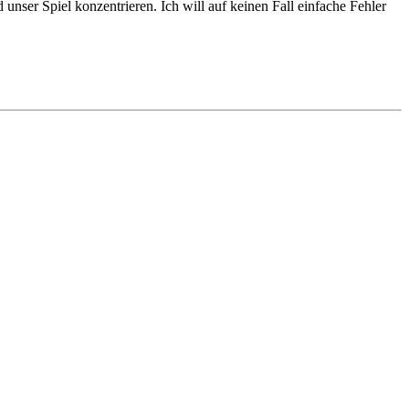
unser Spiel konzentrieren. Ich will auf keinen Fall einfache Fehler