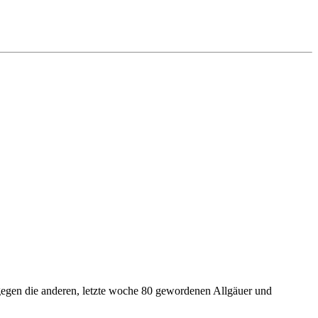
 gegen die anderen, letzte woche 80 gewordenen Allgäuer und