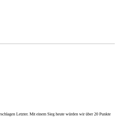
eschlagen Letzter. Mit einem Sieg heute würden wir über 20 Punkte