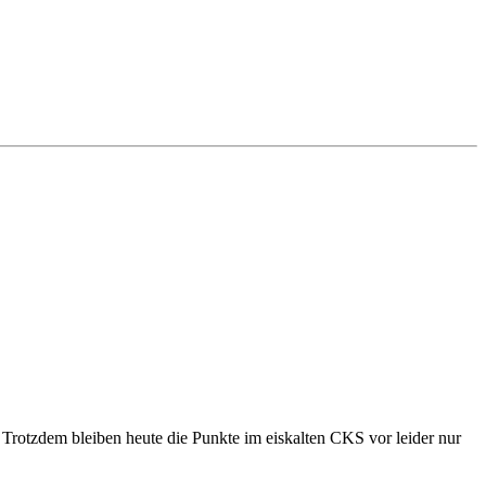
 Trotzdem bleiben heute die Punkte im eiskalten CKS vor leider nur