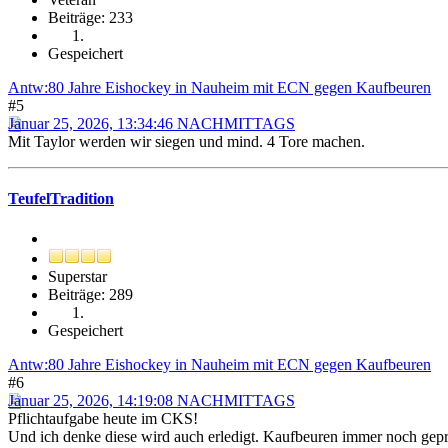
Beiträge: 233
Gespeichert
Antw:80 Jahre Eishockey in Nauheim mit ECN gegen Kaufbeuren
#5
Januar 25, 2026, 13:34:46 NACHMITTAGS
Mit Taylor werden wir siegen und mind. 4 Tore machen.
TeufelTradition
Superstar
Beiträge: 289
Gespeichert
Antw:80 Jahre Eishockey in Nauheim mit ECN gegen Kaufbeuren
#6
Januar 25, 2026, 14:19:08 NACHMITTAGS
Pflichtaufgabe heute im CKS!
Und ich denke diese wird auch erledigt. Kaufbeuren immer noch gepr