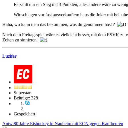
Es zählt nur ein Sieg mit 3 Punkten, alles andere wäre zu wenig
Wir schlagen vor fast ausverkauftem haus die Joker mit beinahe
Haha, wo kann man das bekommen, was du genommen hast ?
Nach dem Freitagsspiel wäre es vielleicht besser, mit dem ESVK zu v
Zeiten zu sinnieren.
Luzifer
Superstar
Beiträge: 328
Gespeichert
Antw:80 Jahre Eishockey in Nauheim mit ECN gegen Kaufbeuren