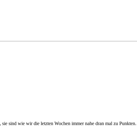
, sie sind wie wir die letzten Wochen immer nahe dran mal zu Punkten.