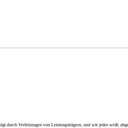
ägt durch Verletzungen von Leistungsträgern, und wie jeder weiß; abg