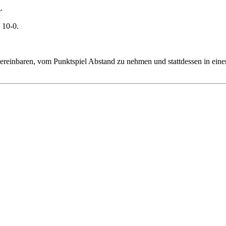
.
 10-0.
ereinbaren, vom Punktspiel Abstand zu nehmen und stattdessen in einer