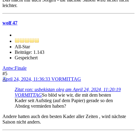
leichter.
wolf 47
All-Star
Beiträge: 1.143
Gespeichert
Antw:Finale
#5
April 24, 2024, 11:36:33 VORMITTAG
Zitat von: usbekistan oleg am April 24, 2024, 11:20:19
VORMITTAG
So blöd wie wir, die mit dem besten
Kader seit Aufstieg (auf dem Papier) gerade so den
Abstieg vermieden haben?
Andere hatten auch den besten Kader aller Zeiten , wird nächste
Saison nicht anders.