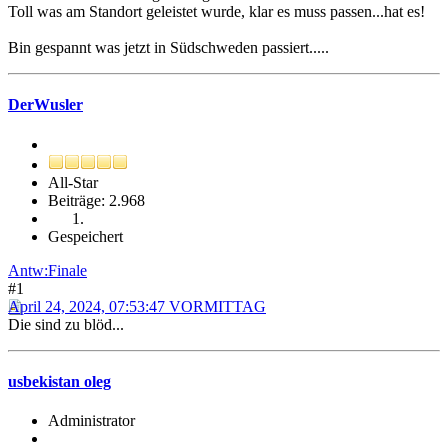
Toll was am Standort geleistet wurde, klar es muss passen...hat es!
Bin gespannt was jetzt in Südschweden passiert.....
DerWusler
All-Star
Beiträge: 2.968
Gespeichert
Antw:Finale
#1
April 24, 2024, 07:53:47 VORMITTAG
Die sind zu blöd...
usbekistan oleg
Administrator