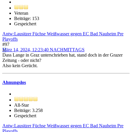
Veteran
Beiträge: 153
Gespeichert
Antw:Lausitzer Füchse Weißwasser gegen EC Bad Nauheim Pre
Playoffs
#97
März 14, 2024, 12:23:40 NACHMITTAGS
Dass Lange in Graz unterschrieben hat, stand doch in der Grazer
Zeitung - oder nicht?
Also kein Gerücht.
Ahnungslos
All-Star
Beiträge: 3.258
Gespeichert
Antw:Lausitzer Füchse Weißwasser gegen EC Bad Nauheim Pre
Playoffs