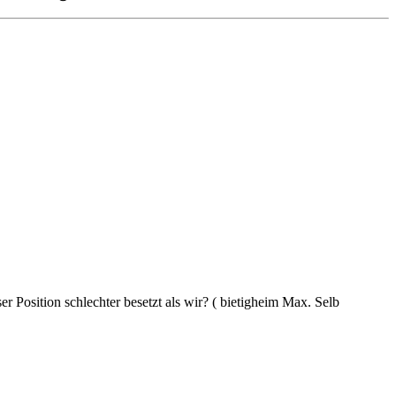
 Position schlechter besetzt als wir? ( bietigheim Max. Selb