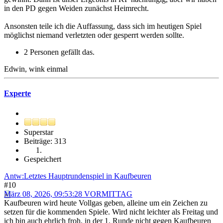
in den PD gegen Weiden zunächst Heimrecht.
Ansonsten teile ich die Auffassung, dass sich im heutigen Spiel
möglichst niemand verletzten oder gesperrt werden sollte.
2 Personen gefällt das.
Edwin, wink einmal
Experte
Superstar
Beiträge: 313
Gespeichert
Antw:Letztes Hauptrundenspiel in Kaufbeuren
#10
März 08, 2026, 09:53:28 VORMITTAG
Kaufbeuren wird heute Vollgas geben, alleine um ein Zeichen zu
setzen für die kommenden Spiele. Wird nicht leichter als Freitag und
ich bin auch ehrlich froh, in der 1. Runde nicht gegen Kaufbeuren