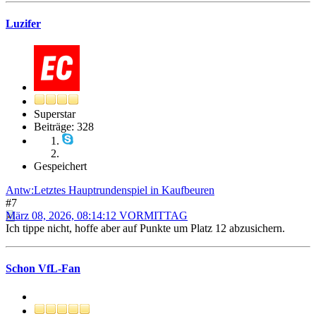
Luzifer
Superstar
Beiträge: 328
Gespeichert
Antw:Letztes Hauptrundenspiel in Kaufbeuren
#7
März 08, 2026, 08:14:12 VORMITTAG
Ich tippe nicht, hoffe aber auf Punkte um Platz 12 abzusichern.
Schon VfL-Fan