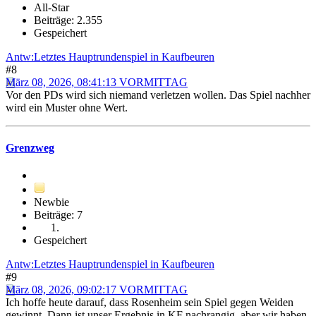
All-Star
Beiträge: 2.355
Gespeichert
Antw:Letztes Hauptrundenspiel in Kaufbeuren
#8
März 08, 2026, 08:41:13 VORMITTAG
Vor den PDs wird sich niemand verletzen wollen. Das Spiel nachher
wird ein Muster ohne Wert.
Grenzweg
Newbie
Beiträge: 7
Gespeichert
Antw:Letztes Hauptrundenspiel in Kaufbeuren
#9
März 08, 2026, 09:02:17 VORMITTAG
Ich hoffe heute darauf, dass Rosenheim sein Spiel gegen Weiden
gewinnt. Dann ist unser Ergebnis in KF nachrangig, aber wir haben