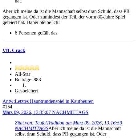
hat.
Aber ich meine da ist die Mannschaft selbst dran Schuld, dass PR
gegangen ist. Oder zumindest der Teil, der vorm 80-Jahre Spiel
gefeiert hat. Dabei bleibe ich!
6 Personen gefällt das.
VfL Crack
All-Star
Beiträge: 883
Gespeichert
Antw:Letztes Hauptrundenspiel in Kaufbeuren
#154
März 09, 2026, 13:35:07 NACHMITTAGS
Zitat von: TeufelTradition am März 09, 2026, 13:16:59
NACHMITTAGS
Aber ich meine da ist die Mannschaft
selbst dran Schuld, dass PR gegangen ist. Oder