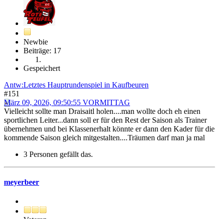
Newbie
Beiträge: 17
Gespeichert
Antw:Letztes Hauptrundenspiel in Kaufbeuren
#151
März 09, 2026, 09:50:55 VORMITTAG
Vielleicht sollte man Draisaitl holen....man wollte doch eh einen
sportlichen Leiter...dann soll er für den Rest der Saison als Trainer
übernehmen und bei Klassenerhalt könnte er dann den Kader für die
kommende Saison gleich mitgestalten....Träumen darf man ja mal
3 Personen gefällt das.
meyerbeer