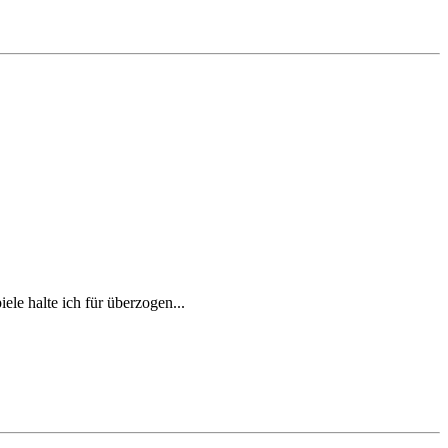
le halte ich für überzogen...