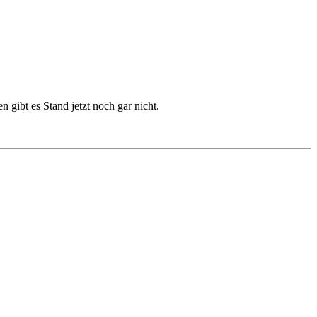
gibt es Stand jetzt noch gar nicht.