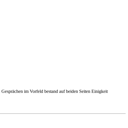
en Gesprächen im Vorfeld bestand auf beiden Seiten Einigkeit