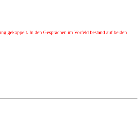
erung gekoppelt. In den Gesprächen im Vorfeld bestand auf beiden