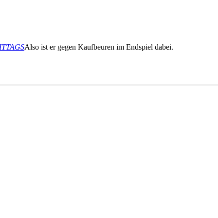
MITTAGS
Also ist er gegen Kaufbeuren im Endspiel dabei.