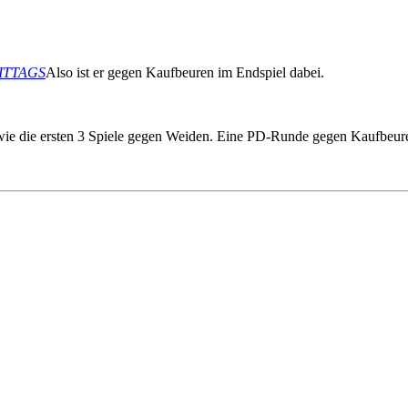
MITTAGS
Also ist er gegen Kaufbeuren im Endspiel dabei.
ie die ersten 3 Spiele gegen Weiden. Eine PD-Runde gegen Kaufbeuren 