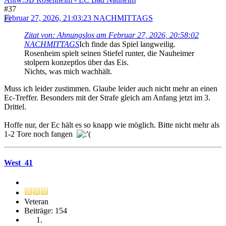
#37
Februar 27, 2026, 21:03:23 NACHMITTAGS
Zitat von: Ahnungslos am Februar 27, 2026, 20:58:02
NACHMITTAGS
Ich finde das Spiel langweilig.
Rosenheim spielt seinen Stiefel runter, die Nauheimer
stolpern konzeptlos über das Eis.
Nichts, was mich wachhält.
Muss ich leider zustimmen. Glaube leider auch nicht mehr an einen
Ec-Treffer. Besonders mit der Strafe gleich am Anfang jetzt im 3.
Drittel.
Hoffe nur, der Ec hält es so knapp wie möglich. Bitte nicht mehr als
1-2 Tore noch fangen
West_41
Veteran
Beiträge: 154