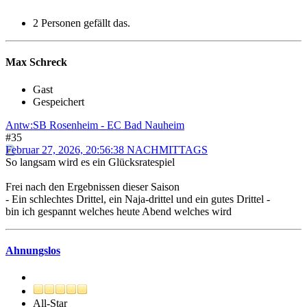
2 Personen gefällt das.
Max Schreck
Gast
Gespeichert
Antw:SB Rosenheim - EC Bad Nauheim
#35
Februar 27, 2026, 20:56:38 NACHMITTAGS
So langsam wird es ein Glücksratespiel
Frei nach den Ergebnissen dieser Saison
- Ein schlechtes Drittel, ein Naja-drittel und ein gutes Drittel -
bin ich gespannt welches heute Abend welches wird
Ahnungslos
All-Star