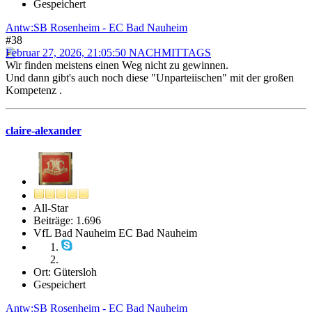
Gespeichert
Antw:SB Rosenheim - EC Bad Nauheim
#38
Februar 27, 2026, 21:05:50 NACHMITTAGS
Wir finden meistens einen Weg nicht zu gewinnen.
Und dann gibt's auch noch diese "Unparteiischen" mit der großen
Kompetenz .
claire-alexander
All-Star
Beiträge: 1.696
VfL Bad Nauheim EC Bad Nauheim
Ort: Gütersloh
Gespeichert
Antw:SB Rosenheim - EC Bad Nauheim