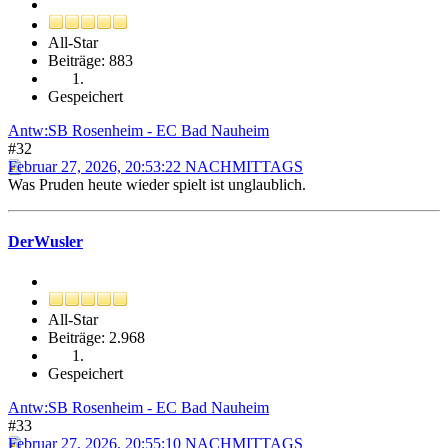
All-Star
Beiträge: 883
Gespeichert
Antw:SB Rosenheim - EC Bad Nauheim
#32
Februar 27, 2026, 20:53:22 NACHMITTAGS
Was Pruden heute wieder spielt ist unglaublich.
DerWusler
All-Star
Beiträge: 2.968
Gespeichert
Antw:SB Rosenheim - EC Bad Nauheim
#33
Februar 27, 2026, 20:55:10 NACHMITTAGS