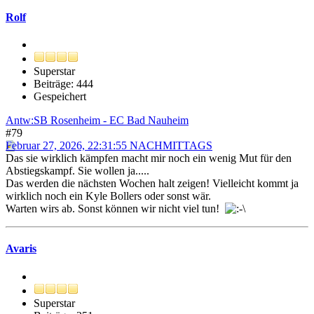
Rolf
Superstar
Beiträge: 444
Gespeichert
Antw:SB Rosenheim - EC Bad Nauheim
#79
Februar 27, 2026, 22:31:55 NACHMITTAGS
Das sie wirklich kämpfen macht mir noch ein wenig Mut für den
Abstiegskampf. Sie wollen ja.....
Das werden die nächsten Wochen halt zeigen! Vielleicht kommt ja
wirklich noch ein Kyle Bollers oder sonst wär.
Warten wirs ab. Sonst können wir nicht viel tun!
Avaris
Superstar