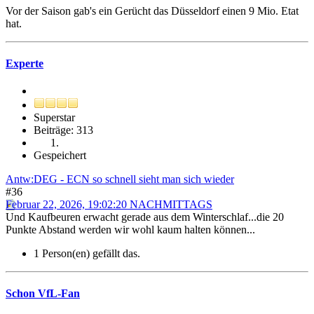
Vor der Saison gab's ein Gerücht das Düsseldorf einen 9 Mio. Etat
hat.
Experte
Superstar
Beiträge: 313
Gespeichert
Antw:DEG - ECN so schnell sieht man sich wieder
#36
Februar 22, 2026, 19:02:20 NACHMITTAGS
Und Kaufbeuren erwacht gerade aus dem Winterschlaf...die 20
Punkte Abstand werden wir wohl kaum halten können...
1 Person(en) gefällt das.
Schon VfL-Fan