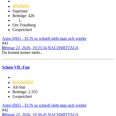
Superstar
Beiträge: 426
Ort: Friedberg
Gespeichert
Antw:DEG - ECN so schnell sieht man sich wieder
#41
Februar 22, 2026, 19:25:34 NACHMITTAGS
Da kommt keiner mehr...
Schon VfL-Fan
All-Star
Beiträge: 2.355
Gespeichert
Antw:DEG - ECN so schnell sieht man sich wieder
#42
Februar 22, 2026, 19:36:45 NACHMITTAGS