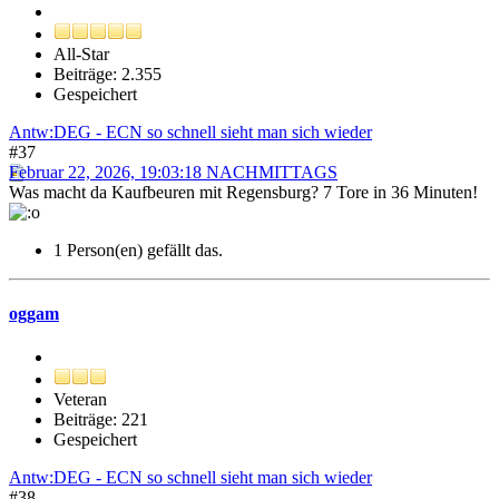
All-Star
Beiträge: 2.355
Gespeichert
Antw:DEG - ECN so schnell sieht man sich wieder
#37
Februar 22, 2026, 19:03:18 NACHMITTAGS
Was macht da Kaufbeuren mit Regensburg? 7 Tore in 36 Minuten!
1 Person(en) gefällt das.
oggam
Veteran
Beiträge: 221
Gespeichert
Antw:DEG - ECN so schnell sieht man sich wieder
#38