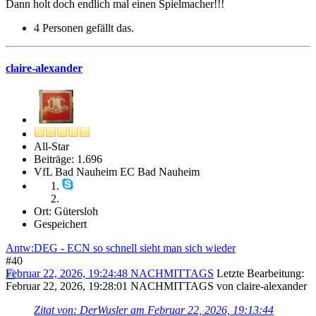
Dann holt doch endlich mal einen Spielmacher!!!
4 Personen gefällt das.
claire-alexander
All-Star
Beiträge: 1.696
VfL Bad Nauheim EC Bad Nauheim
Ort: Gütersloh
Gespeichert
Antw:DEG - ECN so schnell sieht man sich wieder
#40
Februar 22, 2026, 19:24:48 NACHMITTAGS
Letzte Bearbeitung
:
Februar 22, 2026, 19:28:01 NACHMITTAGS von claire-alexander
Zitat von: DerWusler am Februar 22, 2026, 19:13:44