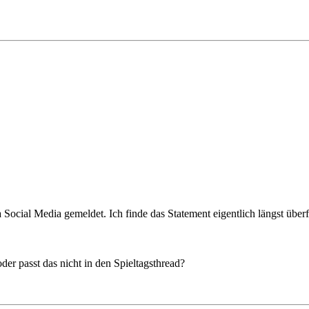
ocial Media gemeldet. Ich finde das Statement eigentlich längst überfä
der passt das nicht in den Spieltagsthread?