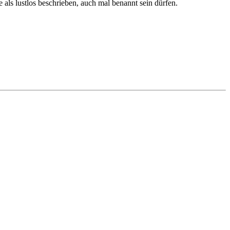
 als lustlos beschrieben, auch mal benannt sein dürfen.