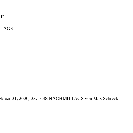
er
ITTAGS
Februar 21, 2026, 23:17:38 NACHMITTAGS von Max Schreck