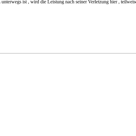
erwegs ist , wird die Leistung nach seiner Verletzung hier , teilweise