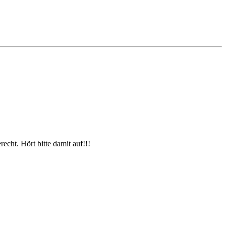
cht. Hört bitte damit auf!!!