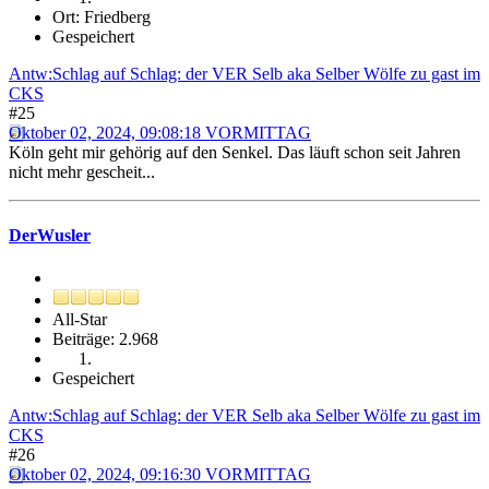
Ort: Friedberg
Gespeichert
Antw:Schlag auf Schlag: der VER Selb aka Selber Wölfe zu gast im
CKS
#25
Oktober 02, 2024, 09:08:18 VORMITTAG
Köln geht mir gehörig auf den Senkel. Das läuft schon seit Jahren
nicht mehr gescheit...
DerWusler
All-Star
Beiträge: 2.968
Gespeichert
Antw:Schlag auf Schlag: der VER Selb aka Selber Wölfe zu gast im
CKS
#26
Oktober 02, 2024, 09:16:30 VORMITTAG