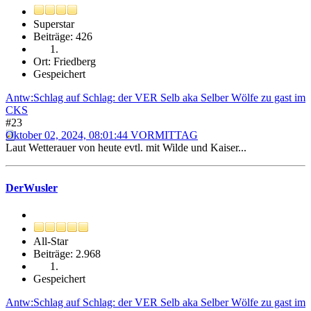
Superstar
Beiträge: 426
Ort: Friedberg
Gespeichert
Antw:Schlag auf Schlag: der VER Selb aka Selber Wölfe zu gast im
CKS
#23
Oktober 02, 2024, 08:01:44 VORMITTAG
Laut Wetterauer von heute evtl. mit Wilde und Kaiser...
DerWusler
All-Star
Beiträge: 2.968
Gespeichert
Antw:Schlag auf Schlag: der VER Selb aka Selber Wölfe zu gast im