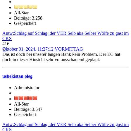
All-Star
Beiträge: 3.258
Gespeichert
Antw:Schlag auf Schlag: der VER Selb aka Selber Wölfe zu gast im
CKS
#16
Oktober 01, 2024, 11:27:12 VORMITTAG
Das ist doch bei unserer langen Bank kein Problem. Der EC hat
doch in dieser Hinsicht sehr vorausschauend geplant.
usbekistan oleg
Administrator
All-Star
Beiträge: 3.547
Gespeichert
Antw:Schlag auf Schlag: der VER Selb aka Selber Wölfe zu gast im
CKS