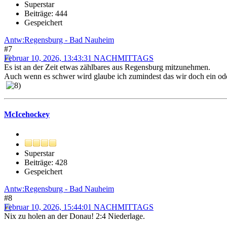
Superstar
Beiträge: 444
Gespeichert
Antw:Regensburg - Bad Nauheim
#7
Februar 10, 2026, 13:43:31 NACHMITTAGS
Es ist an der Zeit etwas zählbares aus Regensburg mitzunehmen.
Auch wenn es schwer wird glaube ich zumindest das wir doch ein ode
McIcehockey
Superstar
Beiträge: 428
Gespeichert
Antw:Regensburg - Bad Nauheim
#8
Februar 10, 2026, 15:44:01 NACHMITTAGS
Nix zu holen an der Donau! 2:4 Niederlage.