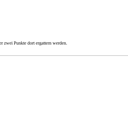
r zwei Punkte dort ergattern werden.