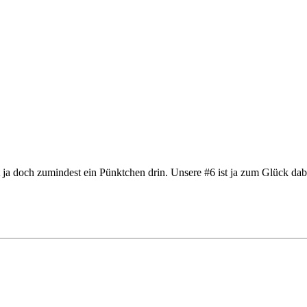
st ja doch zumindest ein Pünktchen drin. Unsere #6 ist ja zum Glück 