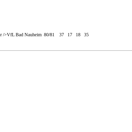
<br />VfL Bad Nauheim 80/81 37 17 18 35