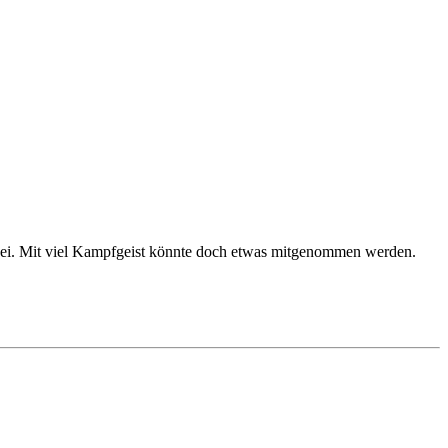
dabei. Mit viel Kampfgeist könnte doch etwas mitgenommen werden.