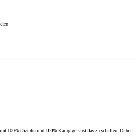
elen.
Nur mit 100% Diziplin und 100% Kampfgeist ist das zu schaffen. Daher