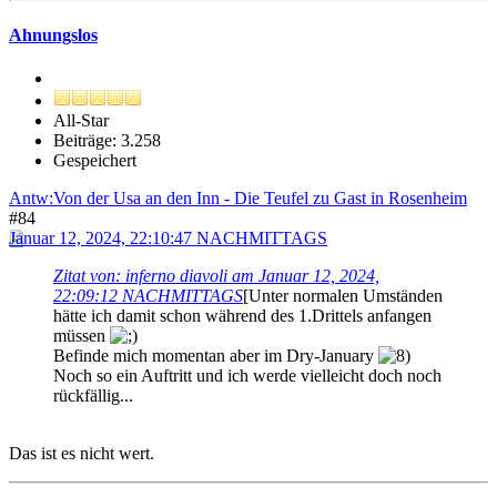
Ahnungslos
All-Star
Beiträge: 3.258
Gespeichert
Antw:Von der Usa an den Inn - Die Teufel zu Gast in Rosenheim
#84
Januar 12, 2024, 22:10:47 NACHMITTAGS
Zitat von: inferno diavoli am Januar 12, 2024,
22:09:12 NACHMITTAGS
[Unter normalen Umständen
hätte ich damit schon während des 1.Drittels anfangen
müssen
Befinde mich momentan aber im Dry-January
Noch so ein Auftritt und ich werde vielleicht doch noch
rückfällig...
Das ist es nicht wert.