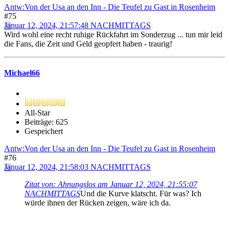
Antw:Von der Usa an den Inn - Die Teufel zu Gast in Rosenheim
#75
Januar 12, 2024, 21:57:48 NACHMITTAGS
Wird wohl eine recht ruhige Rückfahrt im Sonderzug ... tun mir leid
die Fans, die Zeit und Geld geopfert haben - traurig!
Michael66
All-Star
Beiträge: 625
Gespeichert
Antw:Von der Usa an den Inn - Die Teufel zu Gast in Rosenheim
#76
Januar 12, 2024, 21:58:03 NACHMITTAGS
Zitat von: Ahnungslos am Januar 12, 2024, 21:55:07
NACHMITTAGS
Und die Kurve klatscht. Für was? Ich
würde ihnen der Rücken zeigen, wäre ich da.