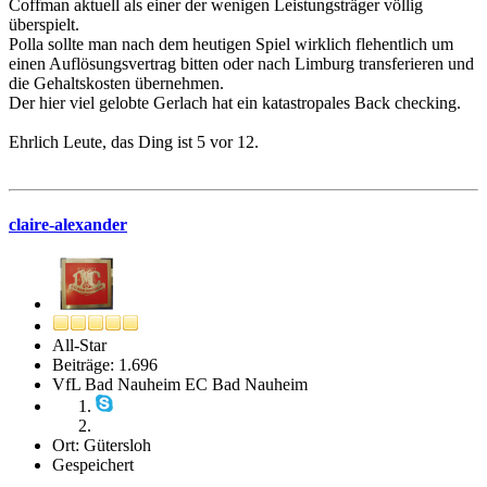
Coffman aktuell als einer der wenigen Leistungsträger völlig
überspielt.
Polla sollte man nach dem heutigen Spiel wirklich flehentlich um
einen Auflösungsvertrag bitten oder nach Limburg transferieren und
die Gehaltskosten übernehmen.
Der hier viel gelobte Gerlach hat ein katastropales Back checking.
Ehrlich Leute, das Ding ist 5 vor 12.
claire-alexander
All-Star
Beiträge: 1.696
VfL Bad Nauheim EC Bad Nauheim
Ort: Gütersloh
Gespeichert