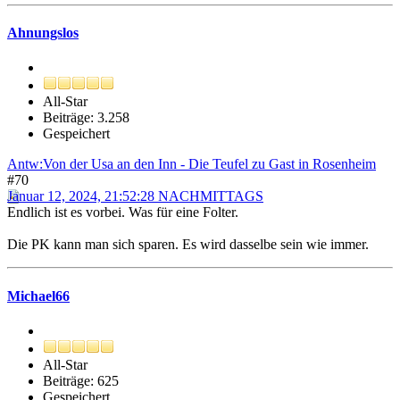
Ahnungslos
All-Star
Beiträge: 3.258
Gespeichert
Antw:Von der Usa an den Inn - Die Teufel zu Gast in Rosenheim
#70
Januar 12, 2024, 21:52:28 NACHMITTAGS
Endlich ist es vorbei. Was für eine Folter.
Die PK kann man sich sparen. Es wird dasselbe sein wie immer.
Michael66
All-Star
Beiträge: 625
Gespeichert