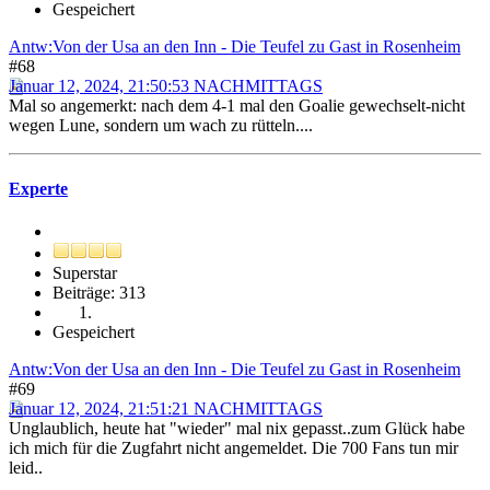
Gespeichert
Antw:Von der Usa an den Inn - Die Teufel zu Gast in Rosenheim
#68
Januar 12, 2024, 21:50:53 NACHMITTAGS
Mal so angemerkt: nach dem 4-1 mal den Goalie gewechselt-nicht
wegen Lune, sondern um wach zu rütteln....
Experte
Superstar
Beiträge: 313
Gespeichert
Antw:Von der Usa an den Inn - Die Teufel zu Gast in Rosenheim
#69
Januar 12, 2024, 21:51:21 NACHMITTAGS
Unglaublich, heute hat "wieder" mal nix gepasst..zum Glück habe
ich mich für die Zugfahrt nicht angemeldet. Die 700 Fans tun mir
leid..