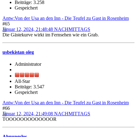
Beiträge: 3.258
Gespeichert
Antw:Von der Usa an den Inn - Die Teufel zu Gast in Rosenheim
#65
Januar 12, 2024, 21:48:48 NACHMITTAGS
Die Gästekurve wirkt im Fernsehen wie ein Grab.
usbekistan oleg
Administrator
All-Star
Beiträge: 3.547
Gespeichert
Antw:Von der Usa an den Inn - Die Teufel zu Gast in Rosenheim
#66
Januar 12, 2024, 21:49:08 NACHMITTAGS
TOOOOOOOOOOOOOR
Ahnungslos