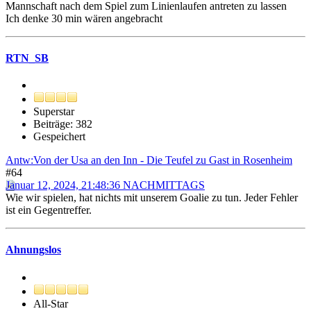
Mannschaft nach dem Spiel zum Linienlaufen antreten zu lassen
Ich denke 30 min wären angebracht
RTN_SB
Superstar
Beiträge: 382
Gespeichert
Antw:Von der Usa an den Inn - Die Teufel zu Gast in Rosenheim
#64
Januar 12, 2024, 21:48:36 NACHMITTAGS
Wie wir spielen, hat nichts mit unserem Goalie zu tun. Jeder Fehler
ist ein Gegentreffer.
Ahnungslos
All-Star