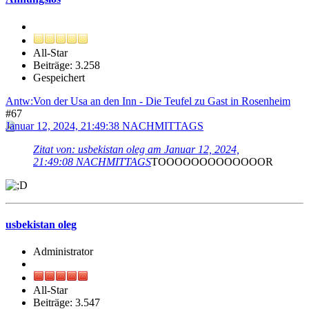
All-Star
Beiträge: 3.258
Gespeichert
Antw:Von der Usa an den Inn - Die Teufel zu Gast in Rosenheim
#67
Januar 12, 2024, 21:49:38 NACHMITTAGS
Zitat von: usbekistan oleg am Januar 12, 2024,
21:49:08 NACHMITTAGS
TOOOOOOOOOOOOOR
usbekistan oleg
Administrator
All-Star
Beiträge: 3.547