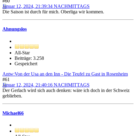
#60
Januar 12, 2024, 21:39:34 NACHMITTAGS
Die Saison ist durch für mich. Oberliga wir kommen.
Ahnungslos
All-Star
Beiträge: 3.258
Gespeichert
Antw:Von der Usa an den Inn - Die Teufel zu Gast in Rosenheim
#61
Januar 12, 2024, 21:40:16 NACHMITTAGS
Der Gerlach wird sich auch denken: wäre ich doch in der Schweiz
geblieben.
Michael66