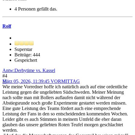
4 Personen gefällt das.
Rolf
Superstar
Beiträge: 444
Gespeichert
Antw:Derbytime vs. Kassel
#4
März 05, 2026, 11:39:45 VORMITTAG
Wie meine Vorredner hoffe ich natürlich auch auf eine ordentliche
Leistung gegen die ungeliebten Südschweden. Meiner Meinung
nach sollte man mit Bollers auflaufen damit nicht während der
Abstiegsrunde noch große Experimente gestartet werden müssen.
Eine gute Leistung des Teams fördert auch eine entsprechende
Leistung der Fans in den so entscheidenden kommenden Wochen.
Leider gibt es auch Stimmen in meinem Umfeld die eher daran
glauben das unsere geliebten Roten Teufel morgen geschlachtet
werden.