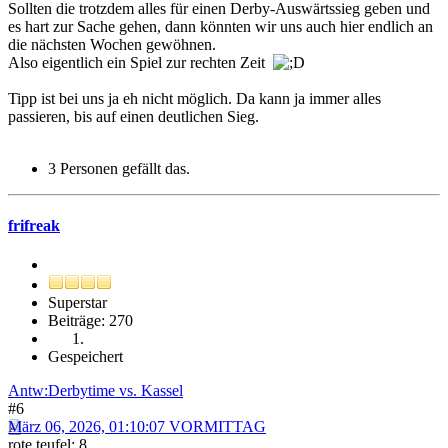
Sollten die trotzdem alles für einen Derby-Auswärtssieg geben und
es hart zur Sache gehen, dann könnten wir uns auch hier endlich an
die nächsten Wochen gewöhnen.
Also eigentlich ein Spiel zur rechten Zeit
Tipp ist bei uns ja eh nicht möglich. Da kann ja immer alles
passieren, bis auf einen deutlichen Sieg.
3 Personen gefällt das.
frifreak
Superstar
Beiträge: 270
Gespeichert
Antw:Derbytime vs. Kassel
#6
März 06, 2026, 01:10:07 VORMITTAG
rote teufel: 8