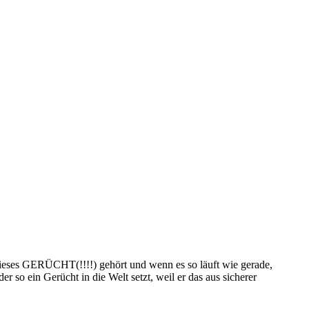
eses GERÜCHT(!!!!) gehört und wenn es so läuft wie gerade,
so ein Gerücht in die Welt setzt, weil er das aus sicherer