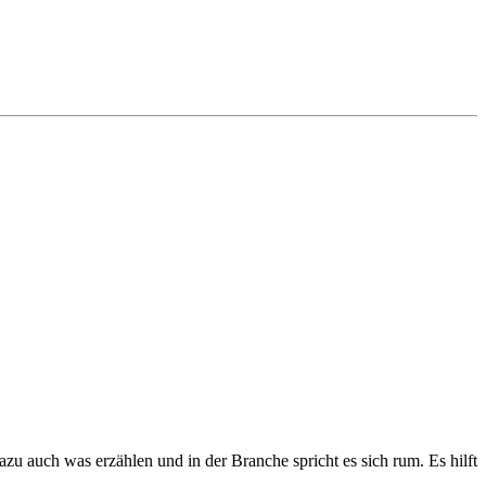
azu auch was erzählen und in der Branche spricht es sich rum. Es hilft