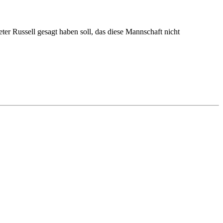
eter Russell gesagt haben soll, das diese Mannschaft nicht