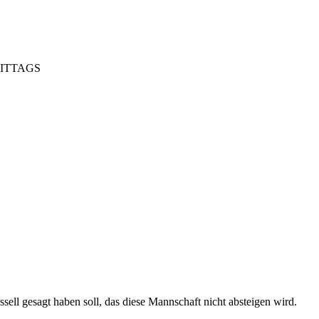
HMITTAGS
ssell gesagt haben soll, das diese Mannschaft nicht absteigen wird.