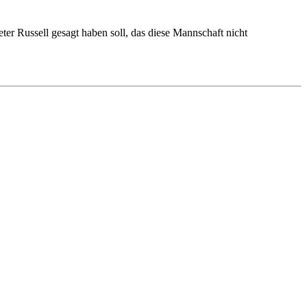
eter Russell gesagt haben soll, das diese Mannschaft nicht
.