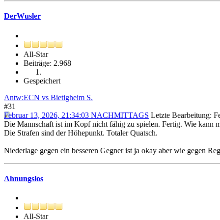
DerWusler
All-Star
Beiträge: 2.968
Gespeichert
Antw:ECN vs Bietigheim S.
#31
Februar 13, 2026, 21:34:03 NACHMITTAGS
Letzte Bearbeitung
: 
Die Mannschaft ist im Kopf nicht fähig zu spielen. Fertig. Wie kann 
Die Strafen sind der Höhepunkt. Totaler Quatsch.
Niederlage gegen ein besseren Gegner ist ja okay aber wie gegen Reg
Ahnungslos
All-Star