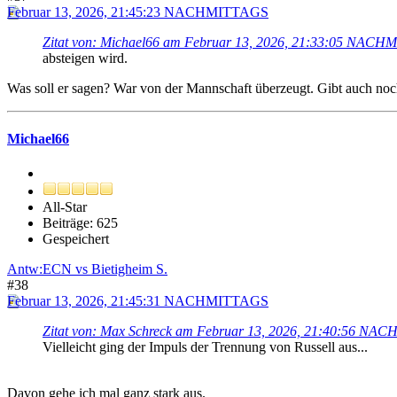
Februar 13, 2026, 21:45:23 NACHMITTAGS
Zitat von: Michael66 am Februar 13, 2026, 21:33:05 NAC
absteigen wird.
Was soll er sagen? War von der Mannschaft überzeugt. Gibt auch noc
Michael66
All-Star
Beiträge: 625
Gespeichert
Antw:ECN vs Bietigheim S.
#38
Februar 13, 2026, 21:45:31 NACHMITTAGS
Zitat von: Max Schreck am Februar 13, 2026, 21:40:56 N
Vielleicht ging der Impuls der Trennung von Russell aus...
Davon gehe ich mal ganz stark aus.