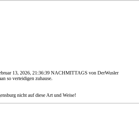
Februar 13, 2026, 21:36:39 NACHMITTAGS von DerWusler
man so verteidigen zuhause.
ensburg nicht auf diese Art und Weise!