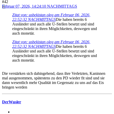
#42
Februar 07, 2026, 14:24:10 NACHMITTAGS
Zitat von: usbekistan oleg am Februar 06, 2026,
22:52:32 NACHMITTAGS
Die haben bereits 6
Ausländer und auch alle Ü-Stellen besetzt und sind
eingeschränkt in ihren Möglichkeiten, deswegen und
auch monetär.
Zitat von: usbekistan oleg am Februar 06, 2026,
22:52:32 NACHMITTAGS
Die haben bereits 6
Ausländer und auch alle Ü-Stellen besetzt und sind
eingeschränkt in ihren Möglichkeiten, deswegen und
auch monetär.
Die verstärken sich dahingehend, dass ihre Verletzten, Kaninnen
mal ausgenommen, spätestens zu den PD wieder fit sind und sie
dann wesentlich mehr Qualität im Gegensatz zu uns auf das Eis
bringen werden
DerWusler