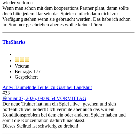
wieder verloren.
Wenn man schon mit dem kooperations Partner plant, damn sollte
doch bitte jedem klar sein das Spieler einfach dann nicht zur
Verfügung stehen wenn sie gebraucht werden. Das habe ich schon
im Sommer geschrieben aber es wollte keiner hören.
TheSharks
Veteran
Beiträge: 177
Gespeichert
Antw:Taumelnde Teufel zu Gast bei Landshut
#33
Februar 07, 2026, 09:09:54 VORMITTAG
Der neue Trainer hat nun ein Spiel ,,live" gesehen und sich
hoffentlich viel notiert!! Ich vermute aber auch das wir ein
Konditionsproblem bei dem ein oder anderen Spieler haben und
somit die Konzentration dadurch nachlässt!
Dieses Stellrad ist schwierig zu drehen!