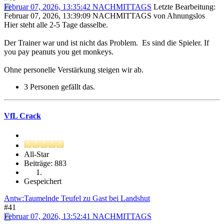
Februar 07, 2026, 13:35:42 NACHMITTAGS
Letzte Bearbeitung
:
Februar 07, 2026, 13:39:09 NACHMITTAGS von Ahnungslos
Hier steht alle 2-5 Tage dasselbe.
Der Trainer war und ist nicht das Problem. Es sind die Spieler. If
you pay peanuts you get monkeys.
Ohne personelle Verstärkung steigen wir ab.
3 Personen gefällt das.
VfL Crack
All-Star
Beiträge: 883
Gespeichert
Antw:Taumelnde Teufel zu Gast bei Landshut
#41
Februar 07, 2026, 13:52:41 NACHMITTAGS