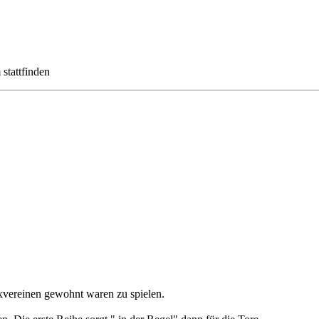
stattfinden
Exvereinen gewohnt waren zu spielen.