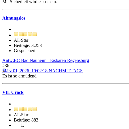
Mit Sicherheit wird es so sein.
Ahnungslos
All-Star
Beiträge: 3.258
Gespeichert
Antw:EC Bad Nauheim - Eisbären Regensburg
#36
März 01, 2026, 19:02:18 NACHMITTAGS
Es ist so ermüdend
VfL Crack
All-Star
Beiträge: 883