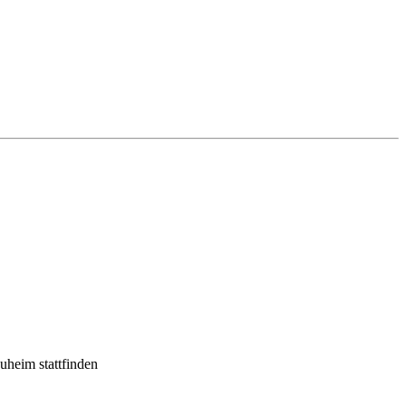
uheim stattfinden