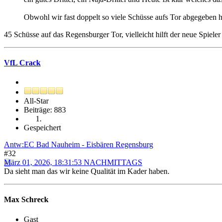
Obwohl wir fast doppelt so viele Schüsse aufs Tor abgegeben 
45 Schüsse auf das Regensburger Tor, vielleicht hilft der neue Spieler
VfL Crack
All-Star
Beiträge: 883
Gespeichert
Antw:EC Bad Nauheim - Eisbären Regensburg
#32
März 01, 2026, 18:31:53 NACHMITTAGS
Da sieht man das wir keine Qualität im Kader haben.
Max Schreck
Gast