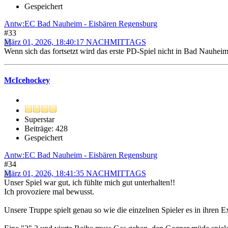
Gespeichert
Antw:EC Bad Nauheim - Eisbären Regensburg
#33
März 01, 2026, 18:40:17 NACHMITTAGS
Wenn sich das fortsetzt wird das erste PD-Spiel nicht in Bad Nauheim 
McIcehockey
Superstar
Beiträge: 428
Gespeichert
Antw:EC Bad Nauheim - Eisbären Regensburg
#34
März 01, 2026, 18:41:35 NACHMITTAGS
Unser Spiel war gut, ich fühlte mich gut unterhalten!!
Ich provoziere mal bewusst.
Unsere Truppe spielt genau so wie die einzelnen Spieler es in ihren 