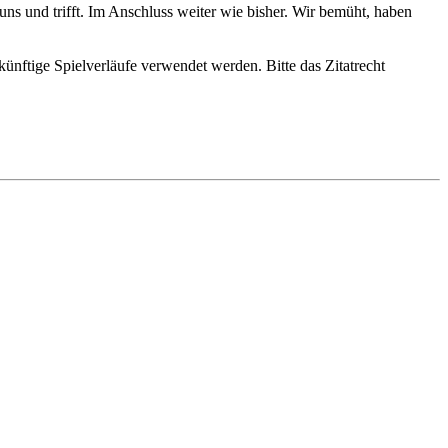
 und trifft. Im Anschluss weiter wie bisher. Wir bemüht, haben
ünftige Spielverläufe verwendet werden. Bitte das Zitatrecht