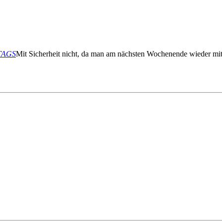
TTAGS
Mit Sicherheit nicht, da man am nächsten Wochenende wieder mit