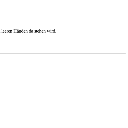
 leeren Händen da stehen wird.