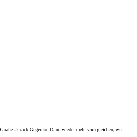
em Goalie -> zack Gegentor. Dann wieder mehr vom gleichen, wir